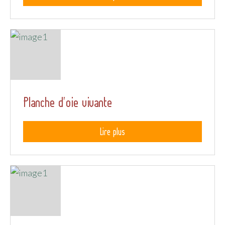
Planche d'oie vivante
Lire plus