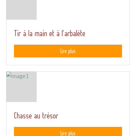
Tir à la main et à l'arbalète
Lire plus
Chasse au trésor
Lire plus