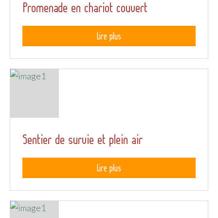
Promenade en chariot couvert
Lire plus
Sentier de survie et plein air
Lire plus