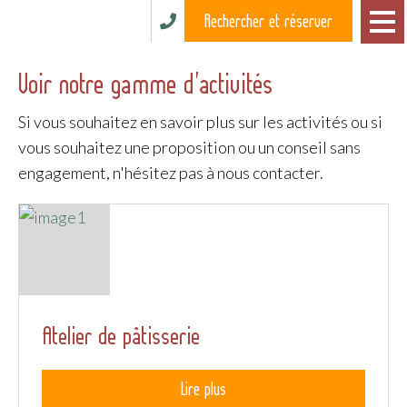
Rechercher et réserver
Voir notre gamme d'activités
Si vous souhaitez en savoir plus sur les activités ou si
vous souhaitez une proposition ou un conseil sans
engagement, n'hésitez pas à nous contacter.
Atelier de pâtisserie
Lire plus