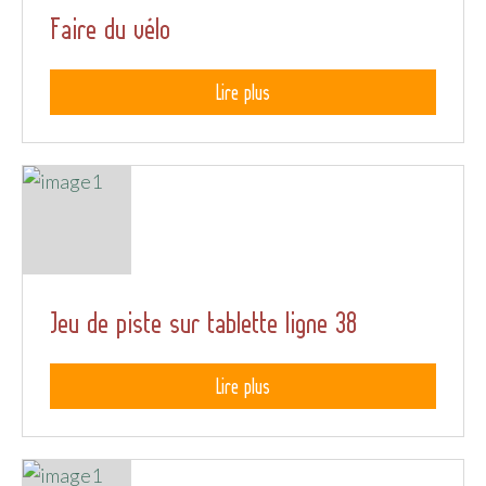
Faire du vélo
Lire plus
Jeu de piste sur tablette ligne 38
Lire plus