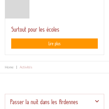
Surtout pour les écoles
Lire plus
Home
Activités
Passer la nuit dans les Ardennes