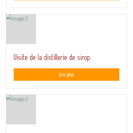
Visite de la distillerie de sirop
Lire plus