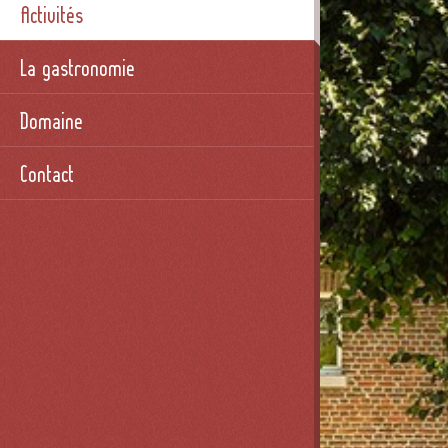
Activités
La gastronomie
Domaine
Contact