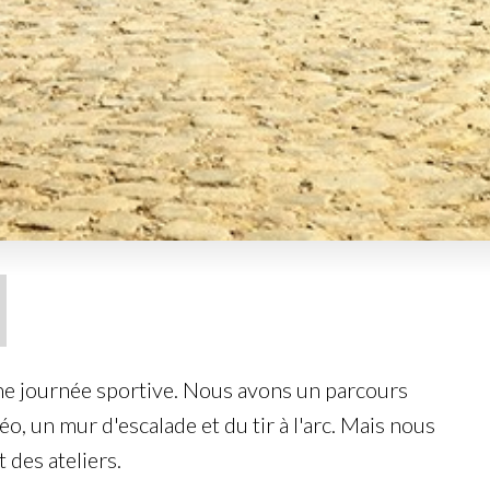
 une journée sportive. Nous avons un parcours
o, un mur d'escalade et du tir à l'arc. Mais nous
 des ateliers.