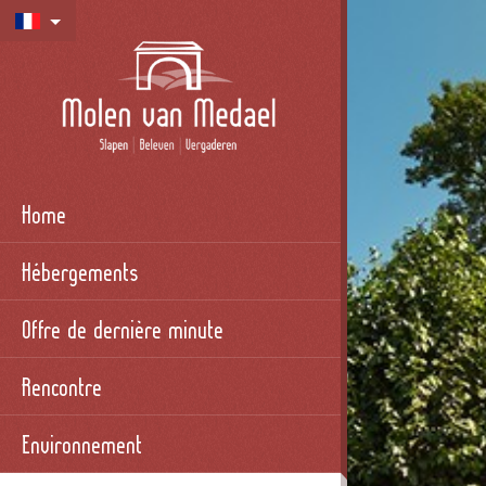
Home
Hébergements
Offre de dernière minute
Rencontre
Environnement