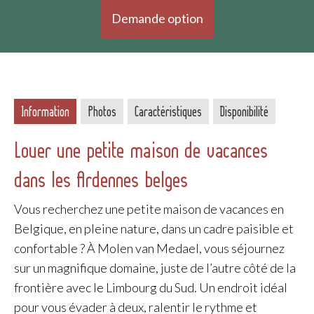
Demande option
Information
Photos
Caractéristiques
Disponibilité
Louer une petite maison de vacances
dans les Ardennes belges
Vous recherchez une petite maison de vacances en
Belgique, en pleine nature, dans un cadre paisible et
confortable ? À Molen van Medael, vous séjournez
sur un magnifique domaine, juste de l’autre côté de la
frontière avec le Limbourg du Sud. Un endroit idéal
pour vous évader à deux, ralentir le rythme et