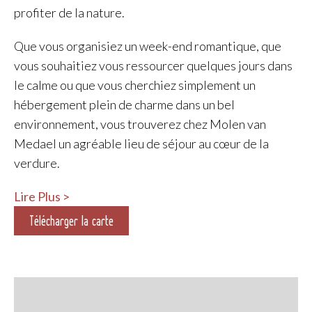
profiter de la nature.
Que vous organisiez un week-end romantique, que
vous souhaitiez vous ressourcer quelques jours dans
le calme ou que vous cherchiez simplement un
hébergement plein de charme dans un bel
environnement, vous trouverez chez Molen van
Medael un agréable lieu de séjour au cœur de la
verdure.
Lire Plus
>
Télécharger la carte