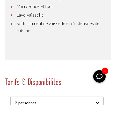
Micro-onde et four
Lave-vaisselle
Suffisamment de vaisselle et d'ustensiles de
cuisine
Tarifs & Disponibilités
2
personnes