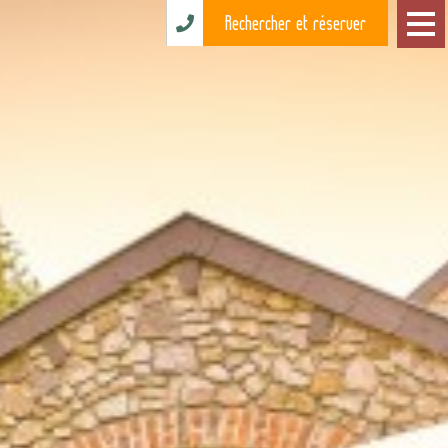
Rechercher et réserver