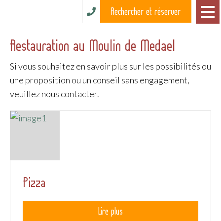
Rechercher et réserver
Restauration au Moulin de Medael
Si vous souhaitez en savoir plus sur les possibilités ou
une proposition ou un conseil sans engagement,
veuillez nous contacter.
Pizza
Lire plus