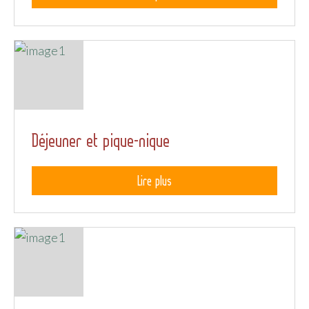
Déjeuner et pique-nique
Lire plus