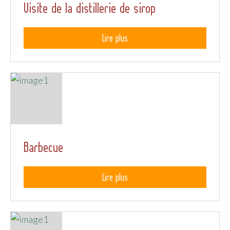
Visite de la distillerie de sirop
Lire plus
Barbecue
Lire plus