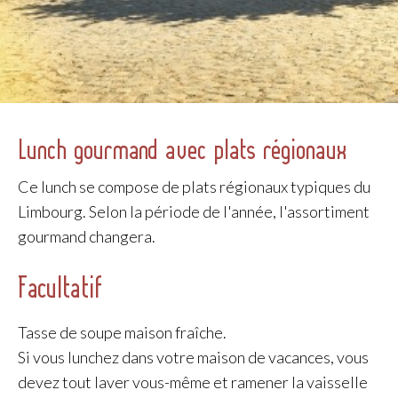
Lunch gourmand avec plats régionaux
Ce lunch se compose de plats régionaux typiques du
Limbourg. Selon la période de l'année, l'assortiment
gourmand changera.
Facultatif
Tasse de soupe maison fraîche.
Si vous lunchez dans votre maison de vacances, vous
devez tout laver vous-même et ramener la vaisselle