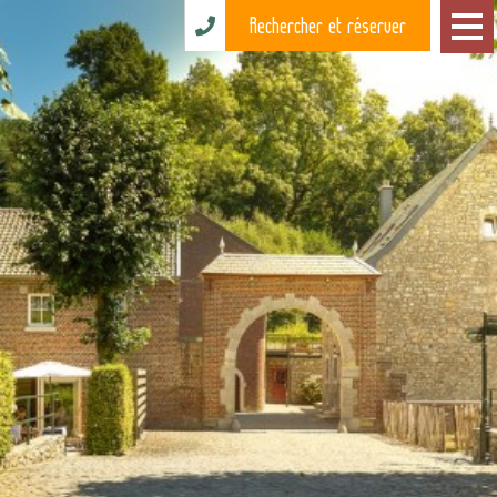
Rechercher et réserver