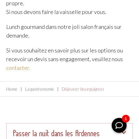
propre.
Si nous devons faire la vaisselle pour vous.
Lunch gourmand dans notre joli salon français sur
demande.
Si vous souhaitez en savoir plus sur les options ou
recevoir un devis sans engagement, veuillez nous
contacter.
Home
La gastronomie
Déjeuner bourguignon
Passer la nuit dans les Ardennes