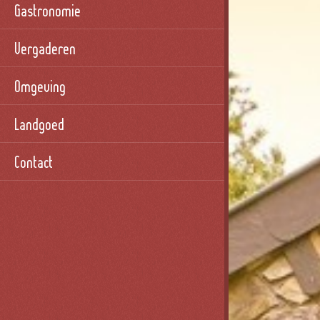
Gastronomie
Vergaderen
Omgeving
Landgoed
Contact