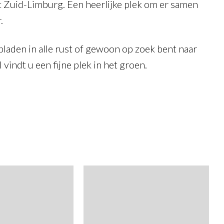
t Zuid-Limburg. Een heerlijke plek om er samen
.
laden in alle rust of gewoon op zoek bent naar
vindt u een fijne plek in het groen.