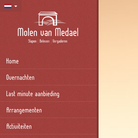
Home
Overnachten
Last minute aanbieding
Arrangementen
Activiteiten